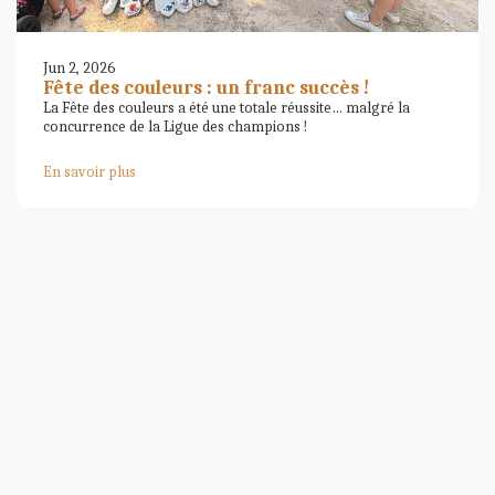
Jun 2, 2026
Fête des couleurs : un franc succès !
La Fête des couleurs a été une totale réussite… malgré la
concurrence de la Ligue des champions !
En savoir plus